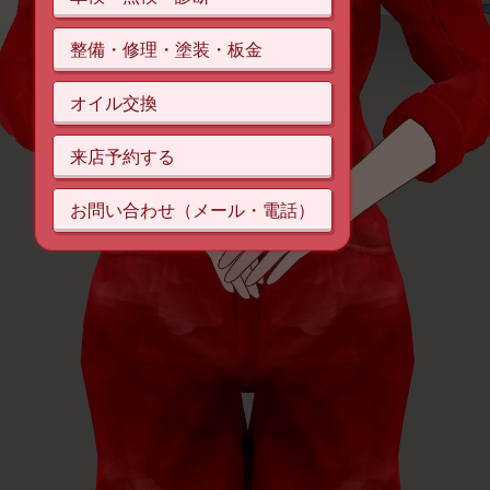
整備・修理・塗装・板金
オイル交換
来店予約する
お問い合わせ（メール・電話）