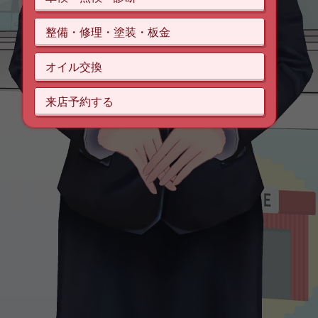
整備・修理・塗装・板金
オイル交換
来店予約する