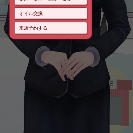
オイル交換
来店予約する