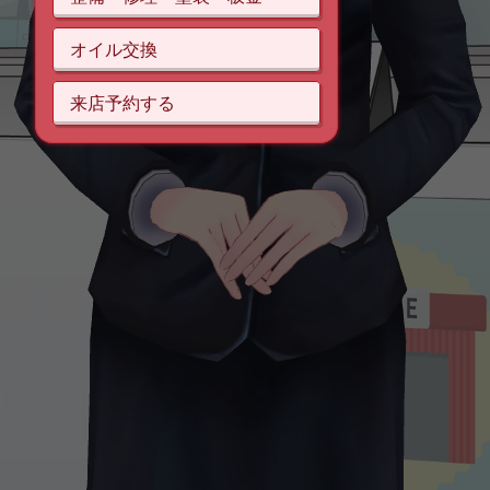
オイル交換
来店予約する