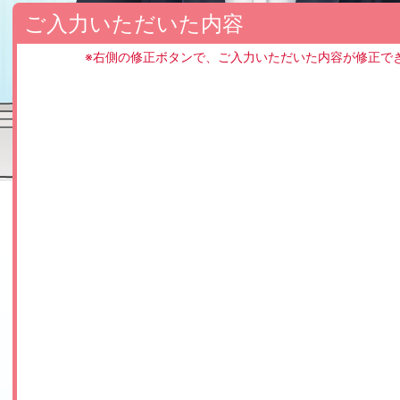
ご入力いただいた内容
※右側の修正ボタンで、ご入力いただいた内容が修正で