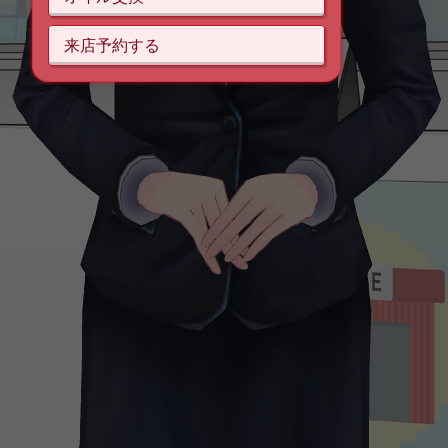
来店予約する